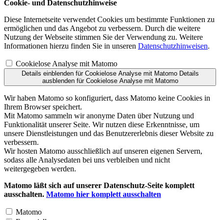
Cookie- und Datenschutzhinweise
Diese Internetseite verwendet Cookies um bestimmte Funktionen zu
ermöglichen und das Angebot zu verbessern. Durch die weitere
Nutzung der Webseite stimmen Sie der Verwendung zu. Weitere
Informationen hierzu finden Sie in unseren
Datenschutzhinweisen
.
Cookielose Analyse mit Matomo
Details einblenden
für Cookielose Analyse mit Matomo
Details
ausblenden
für Cookielose Analyse mit Matomo
Wir haben Matomo so konfiguriert, dass Matomo keine Cookies in
Ihrem Browser speichert.
Mit Matomo sammeln wir anonyme Daten über Nutzung und
Funktionalität unserer Seite. Wir nutzen diese Erkenntnisse, um
unsere Dienstleistungen und das Benutzererlebnis dieser Website zu
verbessern.
Wir hosten Matomo ausschließlich auf unseren eigenen Servern,
sodass alle Analysedaten bei uns verbleiben und nicht
weitergegeben werden.
Matomo läßt sich auf unserer Datenschutz-Seite komplett
ausschalten.
Matomo hier komplett ausschalten
Matomo