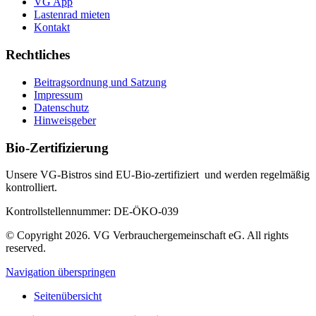
VG App
Lastenrad mieten
Kontakt
Rechtliches
Beitragsordnung und Satzung
Impressum
Datenschutz
Hinweisgeber
Bio-Zertifizierung
Unsere VG-Bistros sind EU-Bio-zertifiziert und werden regelmäßig
kontrolliert.
Kontrollstellennummer: DE-ÖKO-039
© Copyright 2026. VG Verbrauchergemeinschaft eG. All rights
reserved.
Navigation überspringen
Seitenübersicht