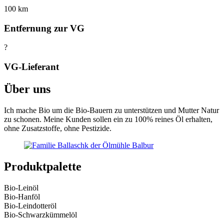
100 km
Entfernung zur VG
?
VG-Lieferant
Über uns
Ich mache Bio um die Bio-Bauern zu unterstützen und Mutter Natur
zu schonen. Meine Kunden sollen ein zu 100% reines Öl erhalten,
ohne Zusatzstoffe, ohne Pestizide.
Produktpalette
Bio-Leinöl
Bio-Hanföl
Bio-Leindotteröl
Bio-Schwarzkümmelöl