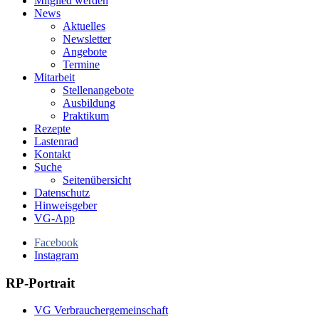
Mitglied werden
News
Aktuelles
Newsletter
Angebote
Termine
Mitarbeit
Stellenangebote
Ausbildung
Praktikum
Rezepte
Lastenrad
Kontakt
Suche
Seitenübersicht
Datenschutz
Hinweisgeber
VG-App
Facebook
Instagram
RP-Portrait
VG Verbrauchergemeinschaft