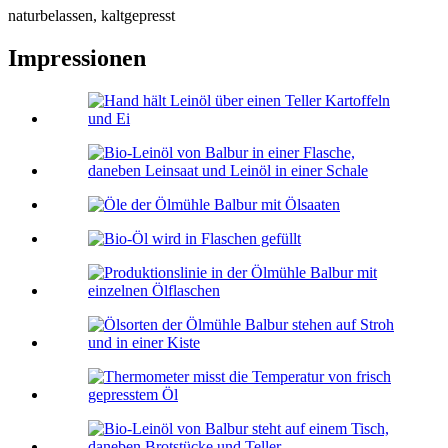
naturbelassen, kaltgepresst
Impressionen