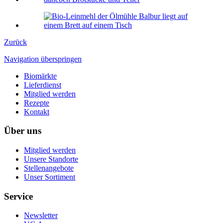
Zurück
Navigation überspringen
Biomärkte
Lieferdienst
Mitglied werden
Rezepte
Kontakt
Über uns
Mitglied werden
Unsere Standorte
Stellenangebote
Unser Sortiment
Service
Newsletter