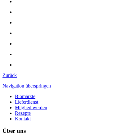
Zurück
Navigation überspringen
Biomärkte
Lieferdienst
Mitglied werden
Rezepte
Kontakt
Über uns