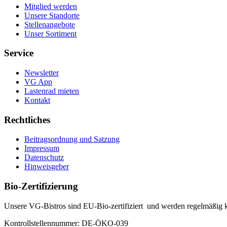
Mitglied werden
Unsere Standorte
Stellenangebote
Unser Sortiment
Service
Newsletter
VG App
Lastenrad mieten
Kontakt
Rechtliches
Beitragsordnung und Satzung
Impressum
Datenschutz
Hinweisgeber
Bio-Zertifizierung
Unsere VG-Bistros sind EU-Bio-zertifiziert und werden regelmäßig ko
Kontrollstellennummer: DE-ÖKO-039