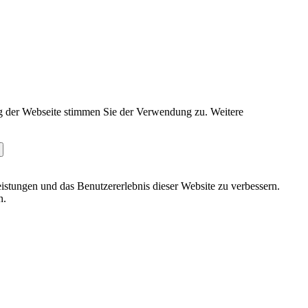
g der Webseite stimmen Sie der Verwendung zu. Weitere
stungen und das Benutzererlebnis dieser Website zu verbessern.
n.