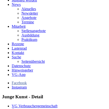
Mitglied werden
News
Aktuelles
Newsletter
Angebote
Termine
Mitarbeit
Stellenangebote
Ausbildung
Praktikum
Rezepte
Lastenrad
Kontakt
Suche
Seitenübersicht
Datenschutz
Hinweisgeber
VG-App
Facebook
Instagram
Junge Kunst - Detail
VG Verbrauchergemeinschaft