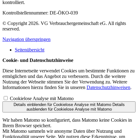
kontrolliert.
Kontrollstellennummer: DE-ÖKO-039
© Copyright 2026. VG Verbrauchergemeinschaft eG. All rights
reserved.
Navigation überspringen
Seitenübersicht
Cookie- und Datenschutzhinweise
Diese Internetseite verwendet Cookies um bestimmte Funktionen zu
ermöglichen und das Angebot zu verbessern. Durch die weitere
Nutzung der Webseite stimmen Sie der Verwendung zu. Weitere
Informationen hierzu finden Sie in unseren
Datenschutzhinweisen
.
Cookielose Analyse mit Matomo
Details einblenden
für Cookielose Analyse mit Matomo
Details
ausblenden
für Cookielose Analyse mit Matomo
Wir haben Matomo so konfiguriert, dass Matomo keine Cookies in
Ihrem Browser speichert.
Mit Matomo sammeln wir anonyme Daten über Nutzung und
Funktionalität unserer Seite. Wir nutzen diese Erkenntnisse, um