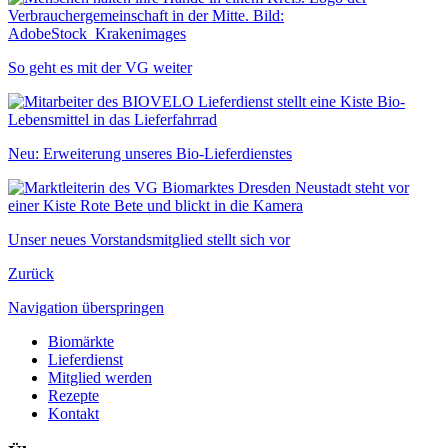
So geht es mit der VG weiter
Neu: Erweiterung unseres Bio-Lieferdienstes
Unser neues Vorstandsmitglied stellt sich vor
Zurück
Navigation überspringen
Biomärkte
Lieferdienst
Mitglied werden
Rezepte
Kontakt