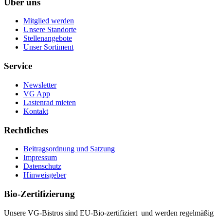
Über uns
Mitglied werden
Unsere Standorte
Stellenangebote
Unser Sortiment
Service
Newsletter
VG App
Lastenrad mieten
Kontakt
Rechtliches
Beitragsordnung und Satzung
Impressum
Datenschutz
Hinweisgeber
Bio-Zertifizierung
Unsere VG-Bistros sind EU-Bio-zertifiziert und werden regelmäßig