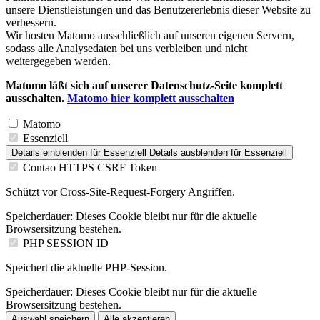
unsere Dienstleistungen und das Benutzererlebnis dieser Website zu
verbessern.
Wir hosten Matomo ausschließlich auf unseren eigenen Servern,
sodass alle Analysedaten bei uns verbleiben und nicht
weitergegeben werden.
Matomo läßt sich auf unserer Datenschutz-Seite komplett
ausschalten.
Matomo hier komplett ausschalten
Matomo
Essenziell
Details einblenden
für Essenziell
Details ausblenden
für Essenziell
Contao HTTPS CSRF Token
Schützt vor Cross-Site-Request-Forgery Angriffen.
Speicherdauer:
Dieses Cookie bleibt nur für die aktuelle
Browsersitzung bestehen.
PHP SESSION ID
Speichert die aktuelle PHP-Session.
Speicherdauer:
Dieses Cookie bleibt nur für die aktuelle
Browsersitzung bestehen.
Auswahl speichern
Alle akzeptieren