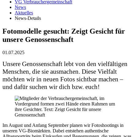
VG Verbrauchergemeinschaft
News
Aktuelles
News-Details
Fotomodelle gesucht: Zeigt Gesicht für
unsere Genossenschaft
01.07.2025
Unsere Genossenschaft lebt von den vielfältigen
Menschen, die sie ausmachen. Diese Vielfalt
möchten wir in neuen Fotos sichtbar machen –
und dafür suchen wir dich bzw. euch!
Im August und Anfang September planen wir Fotoshootings in
unseren VG-Biomärkten. Dabei entstehen authentische
Alltagsporträts beim Einkaufen und Begegnungen, die zeigen, was