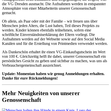
die VG Dresden ausmacht. Die Aufnahmen werden in entspannter
Atmosphäre von einer Mitarbeiterin unserer Genossenschaft
gemacht.
Ob allein, als Paar oder mit der Familie – wir freuen uns über
Menschen jeden Alters, die Lust haben, Teil dieses Projekts zu
werden. Kinder können ebenfalls teilnehmen, sofern eine
schriftliche Einverständniserklärung der Eltern vorliegt. Die
Aufnahmen werden auf der Webseite sowie auf den Social Media
Kanälen und für die Erstellung von Printmedien verwendet werden.
Als Dankeschön erhaltet ihr einen VG-Einkaufsgutschein im Wert
von 100 €. Gleichzeitig helft ihr dabei, unserer Genossenschaft ein
persönliches Gesicht zu geben und sichtbar zu machen, was uns als
Verbrauchergemeinschaft auszeichnet.
Update: Momentan haben wir genug Anmeldungen erhalten.
Danke für eure Rückmeldungen!
Mehr Neuigkeiten von unserer
Genossenschaft