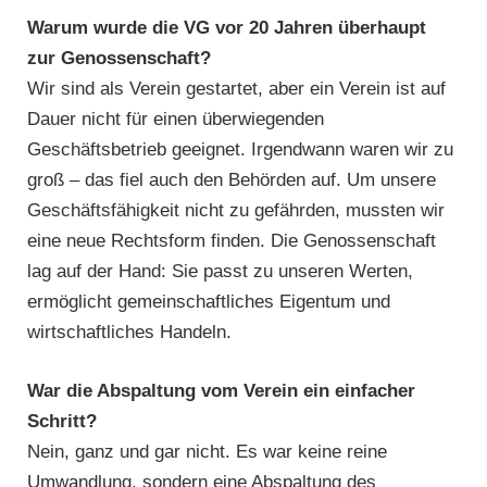
Warum wurde die VG vor 20 Jahren überhaupt
zur Genossenschaft?
Wir sind als Verein gestartet, aber ein Verein ist auf
Dauer nicht für einen überwiegenden
Geschäftsbetrieb geeignet. Irgendwann waren wir zu
groß – das fiel auch den Behörden auf. Um unsere
Geschäftsfähigkeit nicht zu gefährden, mussten wir
eine neue Rechtsform finden. Die Genossenschaft
lag auf der Hand: Sie passt zu unseren Werten,
ermöglicht gemeinschaftliches Eigentum und
wirtschaftliches Handeln.
War die Abspaltung vom Verein ein einfacher
Schritt?
Nein, ganz und gar nicht. Es war keine reine
Umwandlung, sondern eine Abspaltung des