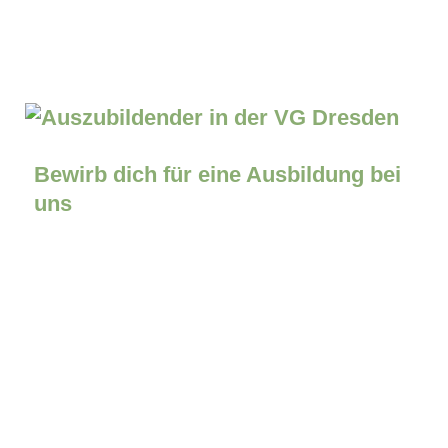
Bewirb dich für eine Ausbildung bei
uns