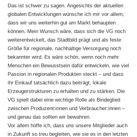
Das ist schwer zu sagen. Angesichts der aktuellen
globalen Entwicklungen wünsche ich mir vor allem,
dass wir uns weiterhin gut am Markt behaupten
können. Mein Wunsch wäre, dass sich die VG noch
weiterentwickelt, das Stadtbild prägt und als feste
Größe für regionale, nachhaltige Versorgung noch
bekannter wird. Es wäre schön, wenn noch mehr
Menschen ein Bewusstsein dafür entwickeln, wie viel
Passion in regionalen Produkten steckt – und dass
ihr Einkauf tatsächlich dazu beiträgt, lokale
Erzeugerstrukturen zu erhalten und zu stärken. Die
VG spielt dabei eine wichtige Rolle als Bindeglied
zwischen Produzent:innen und Verbraucher:innen –
und genau das sollten wir bewahren.
Vor allem hoffe ich, dass uns unsere Mitglieder auch
in Zukunft so treu begleiten, wie sie es in den letzten