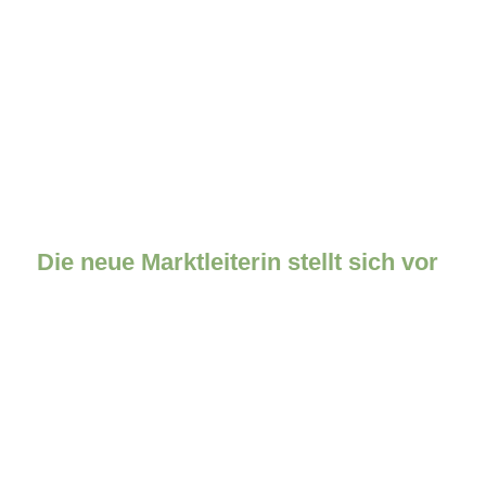
Die neue Marktleiterin stellt sich vor