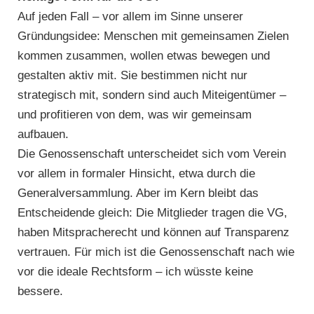
Auf jeden Fall – vor allem im Sinne unserer
Gründungsidee: Menschen mit gemeinsamen Zielen
kommen zusammen, wollen etwas bewegen und
gestalten aktiv mit. Sie bestimmen nicht nur
strategisch mit, sondern sind auch Miteigentümer –
und profitieren von dem, was wir gemeinsam
aufbauen.
Die Genossenschaft unterscheidet sich vom Verein
vor allem in formaler Hinsicht, etwa durch die
Generalversammlung. Aber im Kern bleibt das
Entscheidende gleich: Die Mitglieder tragen die VG,
haben Mitspracherecht und können auf Transparenz
vertrauen. Für mich ist die Genossenschaft nach wie
vor die ideale Rechtsform – ich wüsste keine
bessere.