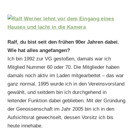
Ralf, du bist seit den frühen 90er Jahren dabei.
Wie hat alles angefangen?
Ich bin 1992 zur VG gestoßen, damals war ich
Mitglied Nummer 60 oder 70. Die Mitglieder haben
damals noch aktiv im Laden mitgearbeitet – das war
ganz normal. 1995 wurde ich in den Vereinsvorstand
gewählt, und seitdem bin ich durchgehend in
leitender Funktion dabei geblieben. Mit der Gründung
der Genossenschaft im Jahr 2005 bin ich in den
Aufsichtsrat gewechselt, dessen Vorsitz ich bis
heute innehabe.