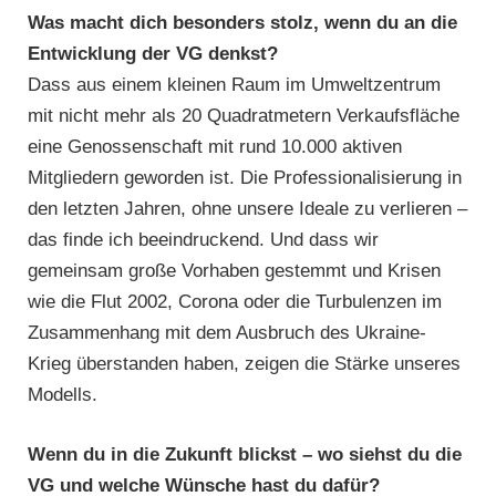
Was macht dich besonders stolz, wenn du an die
Entwicklung der VG denkst?
Dass aus einem kleinen Raum im Umweltzentrum
mit nicht mehr als 20 Quadratmetern Verkaufsfläche
eine Genossenschaft mit rund 10.000 aktiven
Mitgliedern geworden ist. Die Professionalisierung in
den letzten Jahren, ohne unsere Ideale zu verlieren –
das finde ich beeindruckend. Und dass wir
gemeinsam große Vorhaben gestemmt und Krisen
wie die Flut 2002, Corona oder die Turbulenzen im
Zusammenhang mit dem Ausbruch des Ukraine-
Krieg überstanden haben, zeigen die Stärke unseres
Modells.
Wenn du in die Zukunft blickst – wo siehst du die
VG und welche Wünsche hast du dafür?