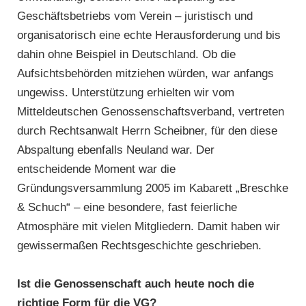
Geschäftsbetriebs vom Verein – juristisch und
organisatorisch eine echte Herausforderung und bis
dahin ohne Beispiel in Deutschland. Ob die
Aufsichtsbehörden mitziehen würden, war anfangs
ungewiss. Unterstützung erhielten wir vom
Mitteldeutschen Genossenschaftsverband, vertreten
durch Rechtsanwalt Herrn Scheibner, für den diese
Abspaltung ebenfalls Neuland war. Der
entscheidende Moment war die
Gründungsversammlung 2005 im Kabarett „Breschke
& Schuch“ – eine besondere, fast feierliche
Atmosphäre mit vielen Mitgliedern. Damit haben wir
gewissermaßen Rechtsgeschichte geschrieben.
Ist die Genossenschaft auch heute noch die
richtige Form für die VG?