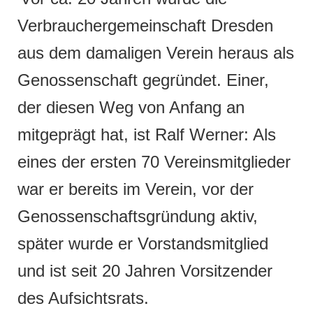
Verbrauchergemeinschaft Dresden
aus dem damaligen Verein heraus als
Genossenschaft gegründet. Einer,
der diesen Weg von Anfang an
mitgeprägt hat, ist Ralf Werner: Als
eines der ersten 70 Vereinsmitglieder
war er bereits im Verein, vor der
Genossenschaftsgründung aktiv,
später wurde er Vorstandsmitglied
und ist seit 20 Jahren Vorsitzender
des Aufsichtsrats.