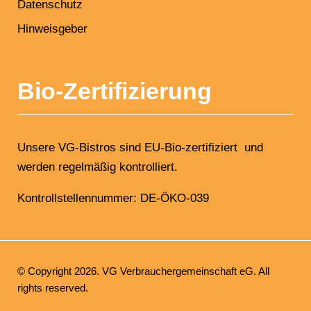
Datenschutz
Hinweisgeber
Bio-Zertifizierung
Unsere VG-Bistros sind EU-Bio-zertifiziert und
werden regelmäßig kontrolliert.
Kontrollstellennummer: DE-ÖKO-039
© Copyright 2026. VG Verbrauchergemeinschaft eG. All
rights reserved.