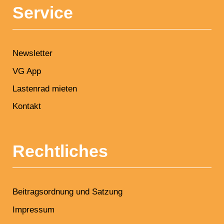
Service
Newsletter
VG App
Lastenrad mieten
Kontakt
Rechtliches
Beitragsordnung und Satzung
Impressum