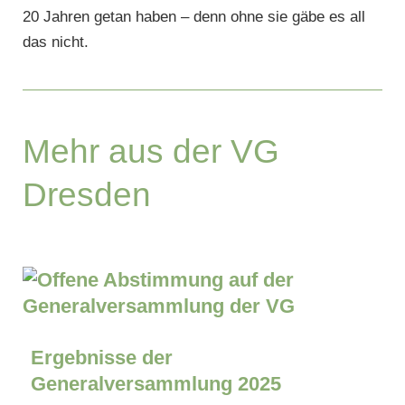
20 Jahren getan haben – denn ohne sie gäbe es all
das nicht.
Mehr aus der VG
Dresden
Ergebnisse der
Generalversammlung 2025