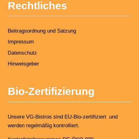
Rechtliches
Beitragsordnung und Satzung
Impressum
Datenschutz
Hinweisgeber
Bio-Zertifizierung
Unsere VG-Bistros sind EU-Bio-zertifiziert und
werden regelmäßig kontrolliert.