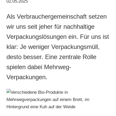
02.05.2025
Als Verbrauchergemeinschaft setzen
wir uns seit jeher für nachhaltige
Verpackungslösungen ein. Für uns ist
klar: Je weniger Verpackungsmüll,
desto besser. Eine zentrale Rolle
spielen dabei Mehrweg-
Verpackungen.