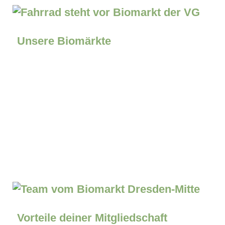
Unsere Biomärkte
Vorteile deiner Mitgliedschaft