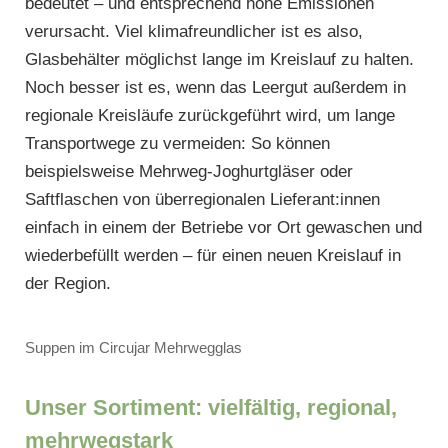
bedeutet – und entsprechend hohe Emissionen
verursacht. Viel klimafreundlicher ist es also,
Glasbehälter möglichst lange im Kreislauf zu halten.
Noch besser ist es, wenn das Leergut außerdem in
regionale Kreisläufe zurückgeführt wird, um lange
Transportwege zu vermeiden: So können
beispielsweise Mehrweg-Joghurtgläser oder
Saftflaschen von überregionalen Lieferant:innen
einfach in einem der Betriebe vor Ort gewaschen und
wiederbefüllt werden – für einen neuen Kreislauf in
der Region.
Suppen im Circujar Mehrwegglas
Unser Sortiment: vielfältig, regional,
mehrwegstark