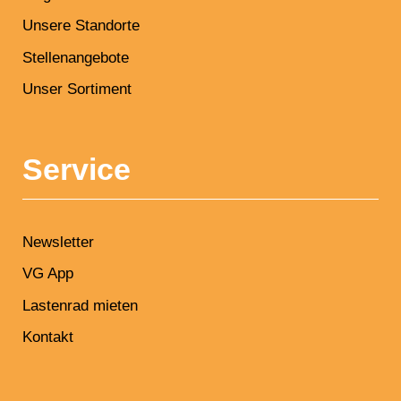
Unsere Standorte
Stellenangebote
Unser Sortiment
Service
Newsletter
VG App
Lastenrad mieten
Kontakt