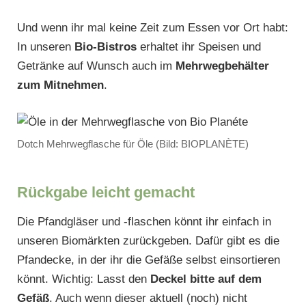
Und wenn ihr mal keine Zeit zum Essen vor Ort habt:
In unseren
Bio-Bistros
erhaltet ihr Speisen und
Getränke auf Wunsch auch im
Mehrwegbehälter
zum Mitnehmen
.
Dotch Mehrwegflasche für Öle (Bild: BIOPLANÈTE)
Rückgabe leicht gemacht
Die Pfandgläser und -flaschen könnt ihr einfach in
unseren Biomärkten zurückgeben. Dafür gibt es die
Pfandecke, in der ihr die Gefäße selbst einsortieren
könnt. Wichtig: Lasst den
Deckel bitte auf dem
Gefäß
. Auch wenn dieser aktuell (noch) nicht