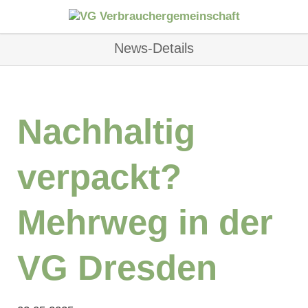
News-Details
Nachhaltig
verpackt?
Mehrweg in der
VG Dresden