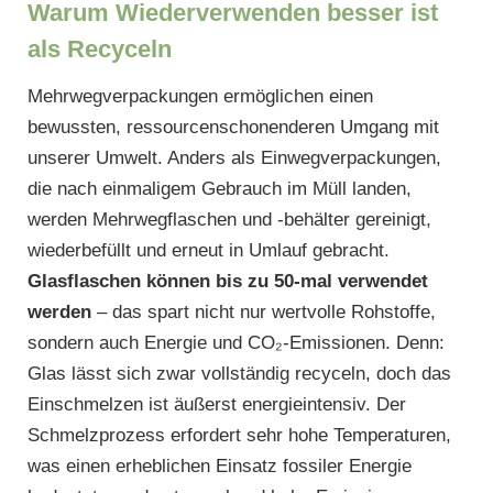
Warum Wiederverwenden besser ist
als Recyceln
Mehrwegverpackungen ermöglichen einen
bewussten, ressourcenschonenderen Umgang mit
unserer Umwelt. Anders als Einwegverpackungen,
die nach einmaligem Gebrauch im Müll landen,
werden Mehrwegflaschen und -behälter gereinigt,
wiederbefüllt und erneut in Umlauf gebracht.
Glasflaschen können bis zu 50-mal verwendet
werden
– das spart nicht nur wertvolle Rohstoffe,
sondern auch Energie und CO₂-Emissionen. Denn:
Glas lässt sich zwar vollständig recyceln, doch das
Einschmelzen ist äußerst energieintensiv. Der
Schmelzprozess erfordert sehr hohe Temperaturen,
was einen erheblichen Einsatz fossiler Energie