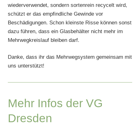
wiederverwendet, sondern sortenrein recycelt wird,
schützt er das empfindliche Gewinde vor
Beschädigungen. Schon kleinste Risse können sonst
dazu führen, dass ein Glasbehälter nicht mehr im
Mehrwegkreislauf bleiben darf.
Danke, dass ihr das Mehrwegsystem gemeinsam mit
uns unterstützt!
Mehr Infos der VG
Dresden