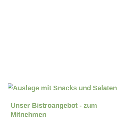
Unser Bistroangebot - zum
Mitnehmen