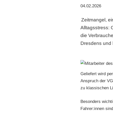
04.02.2026
Zeitmangel, e
Alltagsstress: 
die Verbrauche
Dresdens und 
Geliefert wird pe
Anspruch der VG, 
zu klassischen Li
Besonders wichti
Fahrer:innen sind