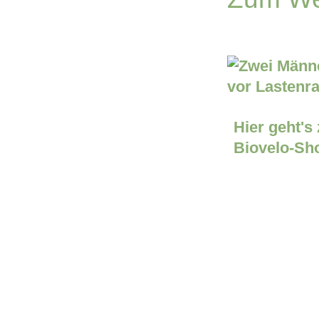
Hier geht's
Biovelo-Sh