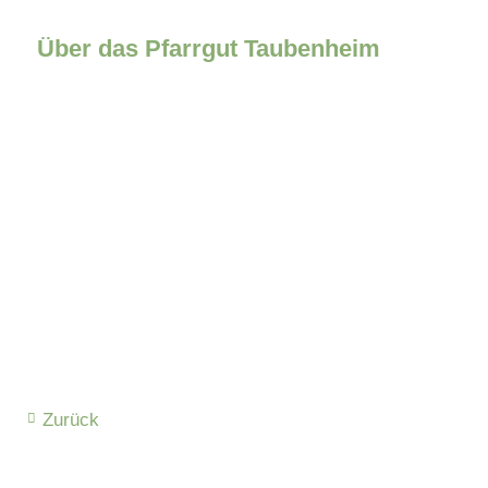
Über das Pfarrgut Taubenheim
Zurück