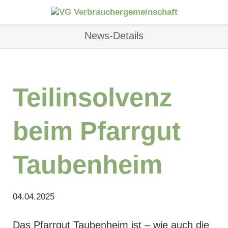
News-Details
Teilinsolvenz
beim Pfarrgut
Taubenheim
04.04.2025
Das Pfarrgut Taubenheim ist – wie auch die