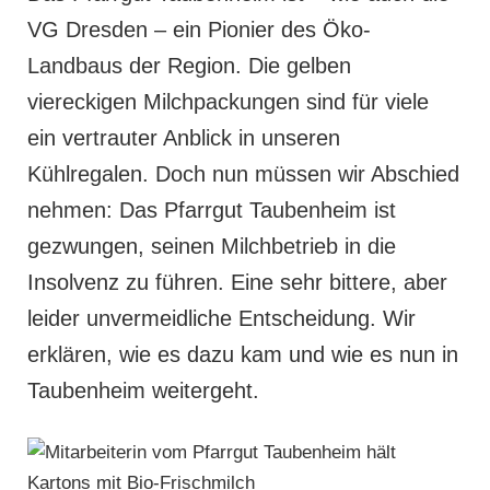
VG Dresden – ein Pionier des Öko-
Landbaus der Region. Die gelben
viereckigen Milchpackungen sind für viele
ein vertrauter Anblick in unseren
Kühlregalen. Doch nun müssen wir Abschied
nehmen: Das Pfarrgut Taubenheim ist
gezwungen, seinen Milchbetrieb in die
Insolvenz zu führen. Eine sehr bittere, aber
leider unvermeidliche Entscheidung. Wir
erklären, wie es dazu kam und wie es nun in
Taubenheim weitergeht.