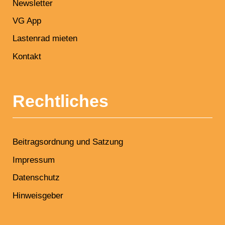
Newsletter
VG App
Lastenrad mieten
Kontakt
Rechtliches
Beitragsordnung und Satzung
Impressum
Datenschutz
Hinweisgeber