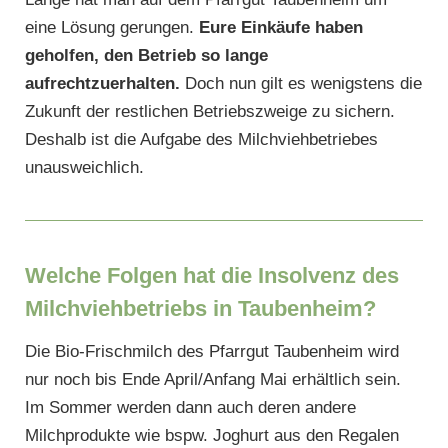
eine Lösung gerungen.
Eure Einkäufe haben
geholfen, den Betrieb so lange
aufrechtzuerhalten.
Doch nun gilt es wenigstens die
Zukunft der restlichen Betriebszweige zu sichern.
Deshalb ist die Aufgabe des Milchviehbetriebes
unausweichlich.
Welche Folgen hat die Insolvenz des
Milchviehbetriebs in Taubenheim?
Die Bio-Frischmilch des Pfarrgut Taubenheim wird
nur noch bis Ende April/Anfang Mai erhältlich sein.
Im Sommer werden dann auch deren andere
Milchprodukte wie bspw. Joghurt aus den Regalen