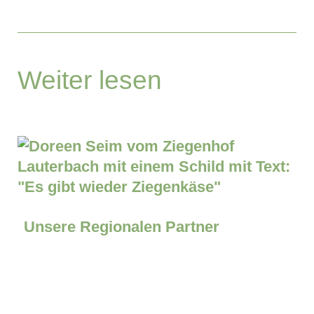
Weiter lesen
Unsere Regionalen Partner