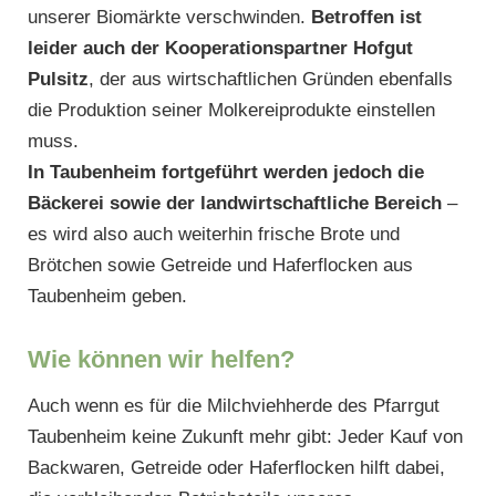
unserer Biomärkte verschwinden.
Betroffen ist
leider auch der Kooperationspartner Hofgut
Pulsitz
, der aus wirtschaftlichen Gründen ebenfalls
die Produktion seiner Molkereiprodukte einstellen
muss.
In Taubenheim f
ortgeführt
werden jedoch
die
Bäckerei sowie der landwirtschaftliche Bereich
–
es wird also auch weiterhin frische Brote und
Brötchen sowie Getreide und Haferflocken aus
Taubenheim geben.
Wie können wir helfen?
Auch wenn es für die Milchviehherde des Pfarrgut
Taubenheim keine Zukunft mehr gibt: Jeder Kauf von
Backwaren, Getreide oder Haferflocken hilft dabei,