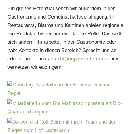
Ein großes Potenzial sehen wir außerdem in der
Gastronomie und Gemeinschaftsverpflegung: In
Restaurants, Bistros und Kantinen spielen regionale
Bio-Produkte bisher nur eine kleine Rolle. Das sollte
sich ändern! Ihr arbeitet in der Gastronomie oder
habt Kontakte in diesen Bereich? Sprecht uns an
oder schreibt uns an
info@vg-dresden.de
– hier
vernetzen wir euch gern!