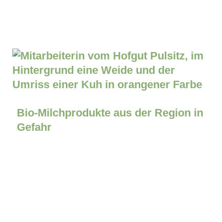
Bio-Milchprodukte aus der Region in
Gefahr