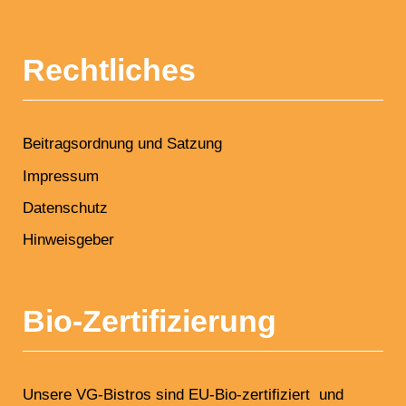
Rechtliches
Beitragsordnung und Satzung
Impressum
Datenschutz
Hinweisgeber
Bio-Zertifizierung
Unsere VG-Bistros sind EU-Bio-zertifiziert und