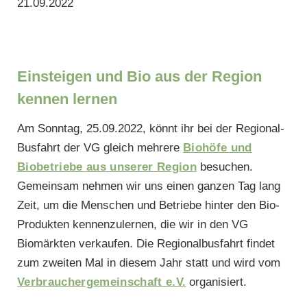
21.09.2022
Einsteigen und Bio aus der Region
kennen lernen
Am Sonntag, 25.09.2022, könnt ihr bei der Regional-
Busfahrt der VG gleich mehrere
Biohöfe und
Biobetriebe aus unserer Region
besuchen.
Gemeinsam nehmen wir uns einen ganzen Tag lang
Zeit, um die Menschen und Betriebe hinter den Bio-
Produkten kennenzulernen, die wir in den VG
Biomärkten verkaufen. Die Regionalbusfahrt findet
zum zweiten Mal in diesem Jahr statt und wird vom
Verbrauchergemeinschaft e.V.
organisiert.