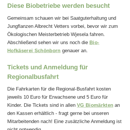
Diese Biobetriebe werden besucht
Gemeinsam schauen wir bei Saatguterhaltung und
Jungflanzen Albrecht Vetters vorbei, bevor wir zum
Ökologischen Meisterbetrieb Wjesela fahren.
Abschließend sehen wir uns noch die
Bio-
Hofkäserei Schönborn
genauer an.
Tickets und Anmeldung für
Regionalbusfahrt
Die Fahrkarten für die Regional-Busfahrt kosten
jeweils 10 Euro für Erwachsene und 5 Euro für
Kinder. Die Tickets sind in allen
VG Biomärkten
an
den Kassen erhältlich - fragt gerne bei unseren
Mitarbeitenden nach! Eine zusätzliche Anmeldung ist
nicht notwendig.