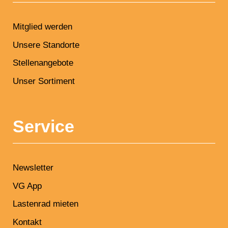
Mitglied werden
Unsere Standorte
Stellenangebote
Unser Sortiment
Service
Newsletter
VG App
Lastenrad mieten
Kontakt