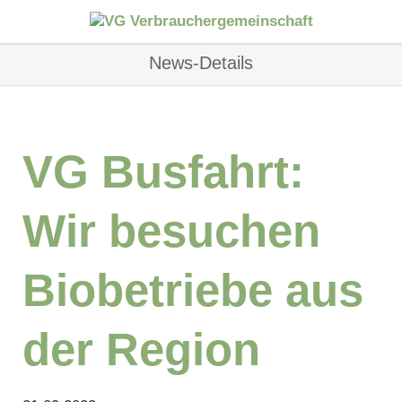
News-Details
VG Busfahrt:
Wir besuchen
Biobetriebe aus
der Region