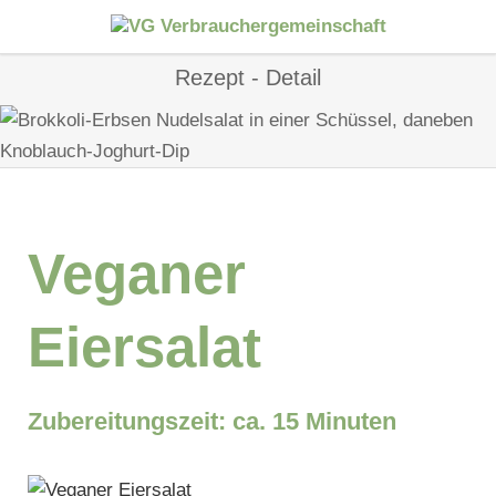
Rezept - Detail
Veganer
Eiersalat
Zubereitungszeit: ca. 15 Minuten