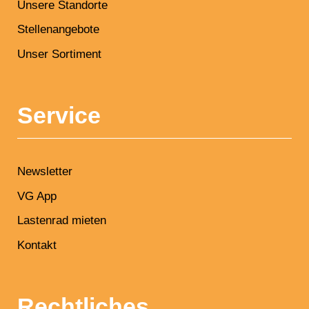
Unsere Standorte
Stellenangebote
Unser Sortiment
Service
Newsletter
VG App
Lastenrad mieten
Kontakt
Rechtliches