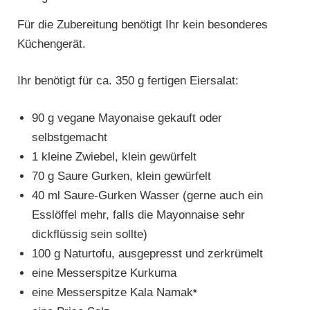
Für die Zubereitung benötigt Ihr kein besonderes
Küchengerät.
Ihr benötigt für ca. 350 g fertigen Eiersalat:
90 g vegane Mayonaise gekauft oder
selbstgemacht
1 kleine Zwiebel, klein gewürfelt
70 g Saure Gurken, klein gewürfelt
40 ml Saure-Gurken Wasser (gerne auch ein
Esslöffel mehr, falls die Mayonnaise sehr
dickflüssig sein sollte)
100 g Naturtofu, ausgepresst und zerkrümelt
eine Messerspitze Kurkuma
eine Messerspitze Kala Namak
*