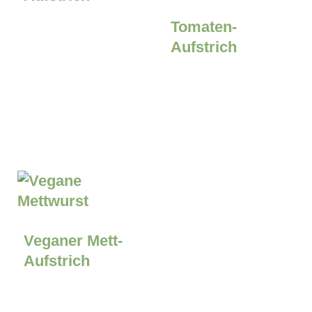
Tomaten-
Aufstrich
Veganer Mett-
Aufstrich