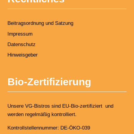
Beitragsordnung und Satzung
Impressum
Datenschutz
Hinweisgeber
Bio-Zertifizierung
Unsere VG-Bistros sind EU-Bio-zertifiziert und
werden regelmäßig kontrolliert.
Kontrollstellennummer: DE-ÖKO-039