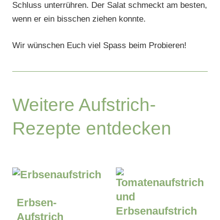
Schluss unterrühren. Der Salat schmeckt am besten,
wenn er ein bisschen ziehen konnte.
Wir wünschen Euch viel Spass beim Probieren!
Weitere Aufstrich-
Rezepte entdecken
Erbsen-
Aufstrich