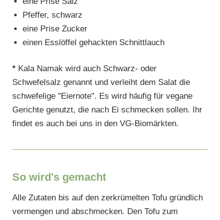
eine Prise Salz
Pfeffer, schwarz
eine Prise Zucker
einen Esslöffel gehackten Schnittlauch
*
Kala Namak wird auch Schwarz- oder
Schwefelsalz genannt und verleiht dem Salat die
schwefelige "Eiernote". Es wird häufig für vegane
Gerichte genutzt, die nach Ei schmecken sollen. Ihr
findet es auch bei uns in den VG-Biomärkten.
So wird's gemacht
Alle Zutaten bis auf den zerkrümelten Tofu gründlich
vermengen und abschmecken. Den Tofu zum