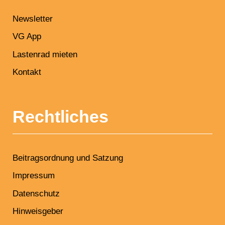
Newsletter
VG App
Lastenrad mieten
Kontakt
Rechtliches
Beitragsordnung und Satzung
Impressum
Datenschutz
Hinweisgeber