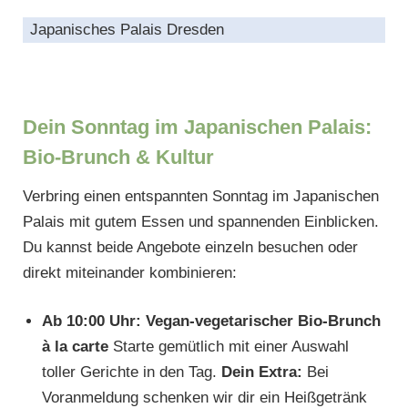
Japanisches Palais Dresden
Dein Sonntag im Japanischen Palais:
Bio-Brunch & Kultur
Verbring einen entspannten Sonntag im Japanischen
Palais mit gutem Essen und spannenden Einblicken.
Du kannst beide Angebote einzeln besuchen oder
direkt miteinander kombinieren:
Ab 10:00 Uhr: Vegan-vegetarischer Bio-Brunch
à la carte
Starte gemütlich mit einer Auswahl
toller Gerichte in den Tag.
Dein Extra:
Bei
Voranmeldung schenken wir dir ein Heißgetränk