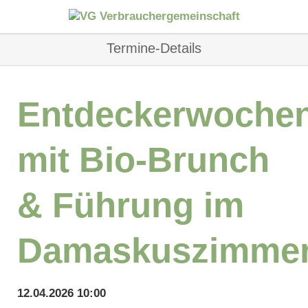
Termine-Details
Entdeckerwoche
mit Bio-Brunch
& Führung im
Damaskuszimme
12.04.2026 10:00