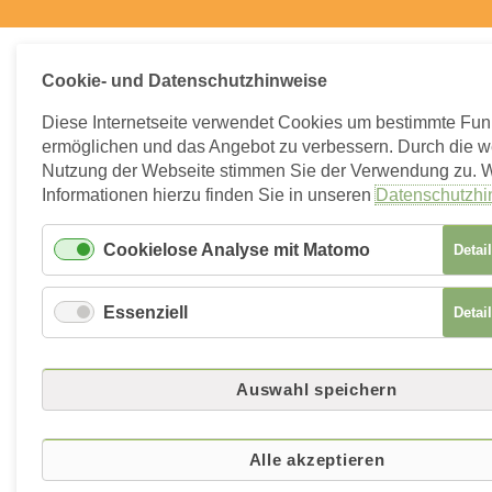
Cookie- und Datenschutzhinweise
Diese Internetseite verwendet Cookies um bestimmte Fun
ermöglichen und das Angebot zu verbessern. Durch die w
Nutzung der Webseite stimmen Sie der Verwendung zu. W
Informationen hierzu finden Sie in unseren
Datenschutzhi
Cookielose Analyse mit Matomo
Detai
Essenziell
Detai
Auswahl speichern
Alle akzeptieren