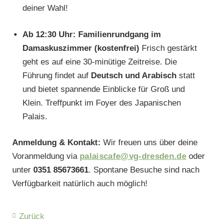
deiner Wahl!
Ab 12:30 Uhr: Familienrundgang im
Damaskuszimmer (kostenfrei)
Frisch gestärkt
geht es auf eine 30-minütige Zeitreise. Die
Führung findet auf
Deutsch und Arabisch
statt
und bietet spannende Einblicke für Groß und
Klein. Treffpunkt im Foyer des Japanischen
Palais.
Anmeldung & Kontakt:
Wir freuen uns über deine
Voranmeldung via
palaiscafe@vg-dresden.de
oder
unter
0351 85673661
. Spontane Besuche sind nach
Verfügbarkeit natürlich auch möglich!
Zurück