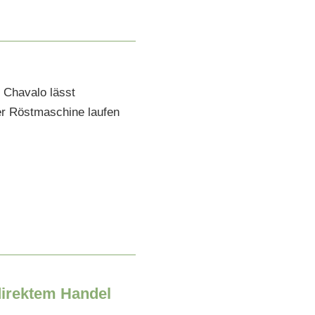
direktem Handel