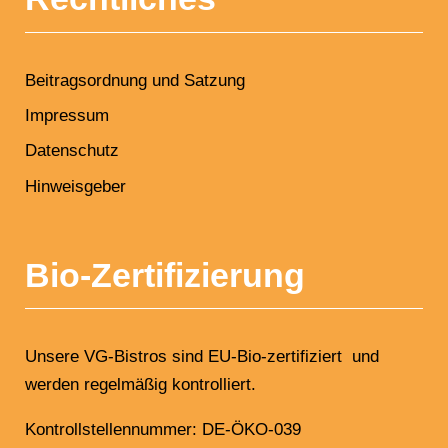
Beitragsordnung und Satzung
Impressum
Datenschutz
Hinweisgeber
Bio-Zertifizierung
Unsere VG-Bistros sind EU-Bio-zertifiziert und
werden regelmäßig kontrolliert.
Kontrollstellennummer: DE-ÖKO-039