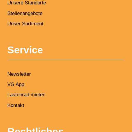
Unsere Standorte
Stellenangebote
Unser Sortiment
Service
Newsletter
VG App
Lastenrad mieten
Kontakt
Rechtliches