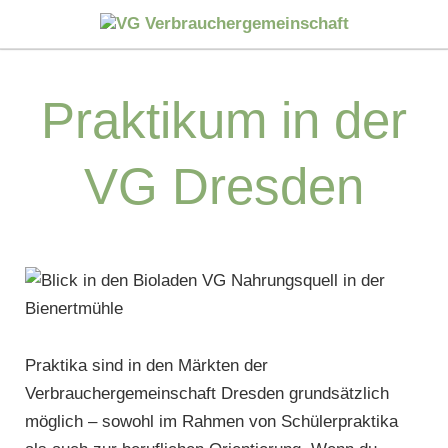
Praktikum in der
VG Dresden
Praktika sind in den Märkten der
Verbrauchergemeinschaft Dresden grundsätzlich
möglich – sowohl im Rahmen von Schülerpraktika