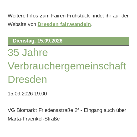
Weitere Infos zum Fairen Frühstück findet ihr auf der
Website von
Dresden fair.wandeln
.
Dienstag,
15.09.2026
35 Jahre
Verbrauchergemeinschaft
Dresden
15.09.2026 19:00
VG Biomarkt Friedensstraße 2f - Eingang auch über
Marta-Fraenkel-Straße