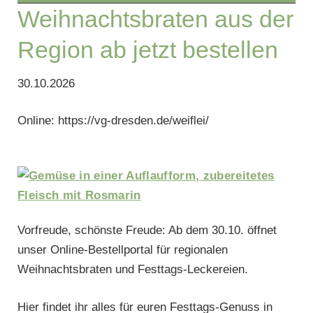
Weihnachtsbraten aus der
Region ab jetzt bestellen
30.10.2026
Online: https://vg-dresden.de/weiflei/
Vorfreude, schönste Freude: Ab dem 30.10. öffnet
unser Online-Bestellportal für regionalen
Weihnachtsbraten und Festtags-Leckereien.
Hier findet ihr alles für euren Festtags-Genuss in