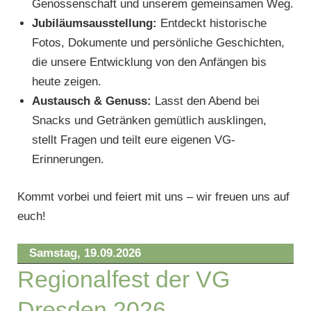
Genossenschaft und unserem gemeinsamen Weg.
Jubiläumsausstellung:
Entdeckt historische
Fotos, Dokumente und persönliche Geschichten,
die unsere Entwicklung von den Anfängen bis
heute zeigen.
Austausch & Genuss:
Lasst den Abend bei
Snacks und Getränken gemütlich ausklingen,
stellt Fragen und teilt eure eigenen VG-
Erinnerungen.
Kommt vorbei und feiert mit uns – wir freuen uns auf
euch!
Samstag,
19.09.2026
Regionalfest der VG
Dresden 2026