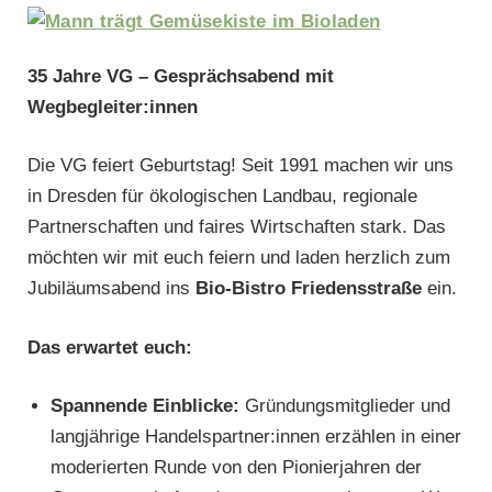
35 Jahre VG – Gesprächsabend mit
Wegbegleiter:innen
Die VG feiert Geburtstag! Seit 1991 machen wir uns
in Dresden für ökologischen Landbau, regionale
Partnerschaften und faires Wirtschaften stark. Das
möchten wir mit euch feiern und laden herzlich zum
Jubiläumsabend ins
Bio-Bistro Friedensstraße
ein.
Das erwartet euch:
Spannende Einblicke:
Gründungsmitglieder und
langjährige Handelspartner:innen erzählen in einer
moderierten Runde von den Pionierjahren der