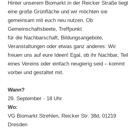
Hinter unserem Biomarkt in der Reicker Straße liegt
eine große Grünfläche und wir möchten sie
gemeinsam mit euch neu nutzen. Ob
Gemeinschaftsbeete, Treffpunkt
für die Nachbarschaft, Bildungsangebote,
Veranstaltungen oder etwas ganz anderes: Wir
freuen uns auf eure Ideen! Egal, ob ihr Nachbar, Teil
eines Vereins oder einfach neugierig seid – kommt
vorbei und gestaltet mit.
Wann?
29. September - 18 Uhr
Wo:
VG Biomarkt Strehlen, Reicker Str. 38d, 01219
Dresden