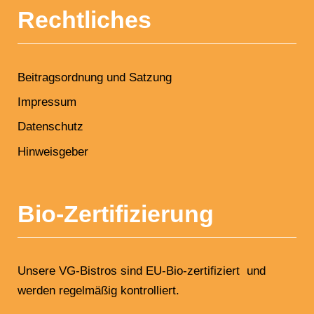
Rechtliches
Beitragsordnung und Satzung
Impressum
Datenschutz
Hinweisgeber
Bio-Zertifizierung
Unsere VG-Bistros sind EU-Bio-zertifiziert und
werden regelmäßig kontrolliert.