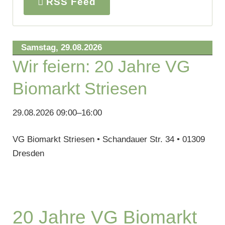
RSS Feed
Samstag,
29.08.2026
Wir feiern: 20 Jahre VG
Biomarkt Striesen
29.08.2026 09:00–16:00
VG Biomarkt Striesen • Schandauer Str. 34 • 01309
Dresden
20 Jahre VG Biomarkt