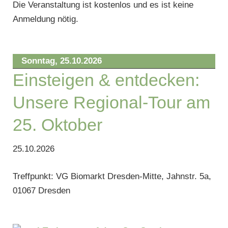
Die Veranstaltung ist kostenlos und es ist keine
Anmeldung nötig.
Sonntag,
25.10.2026
Einsteigen & entdecken:
Unsere Regional-Tour am
25. Oktober
25.10.2026
Treffpunkt: VG Biomarkt Dresden-Mitte, Jahnstr. 5a,
01067 Dresden