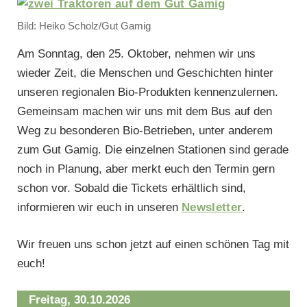
Bild: Heiko Scholz/Gut Gamig
Am Sonntag, den 25. Oktober, nehmen wir uns
wieder Zeit, die Menschen und Geschichten hinter
unseren regionalen Bio-Produkten kennenzulernen.
Gemeinsam machen wir uns mit dem Bus auf den
Weg zu besonderen Bio-Betrieben, unter anderem
zum Gut Gamig. Die einzelnen Stationen sind gerade
noch in Planung, aber merkt euch den Termin gern
schon vor. Sobald die Tickets erhältlich sind,
informieren wir euch in unseren
Newsletter
.
Wir freuen uns schon jetzt auf einen schönen Tag mit
euch!
Freitag,
30.10.2026