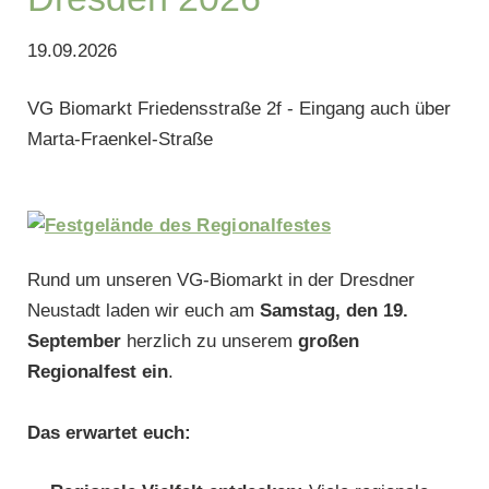
19.09.2026
VG Biomarkt Friedensstraße 2f - Eingang auch über
Marta-Fraenkel-Straße
Rund um unseren VG-Biomarkt in der Dresdner
Neustadt laden wir euch am
Samstag, den 19.
September
herzlich zu unserem
großen
Regionalfest ein
.
Das erwartet euch: