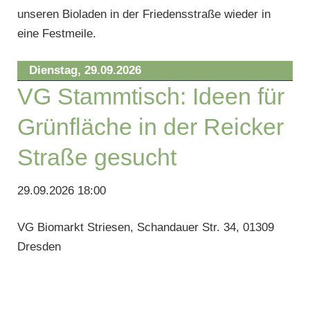
unseren Bioladen in der Friedensstraße wieder in
eine Festmeile.
Dienstag,
29.09.2026
VG Stammtisch: Ideen für
Grünfläche in der Reicker
Straße gesucht
29.09.2026 18:00
VG Biomarkt Striesen, Schandauer Str. 34, 01309
Dresden