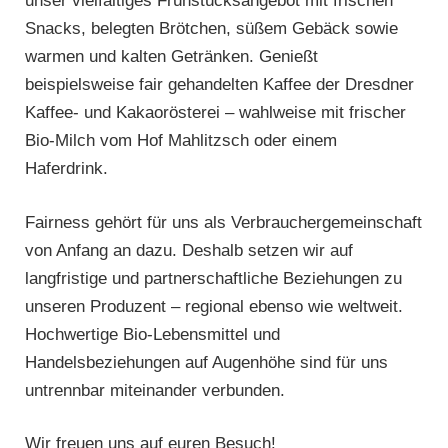
unser vielfältiges Frühstücksangebot mit frischen
Snacks, belegten Brötchen, süßem Gebäck sowie
warmen und kalten Getränken. Genießt
beispielsweise fair gehandelten Kaffee der Dresdner
Kaffee- und Kakaorösterei – wahlweise mit frischer
Bio-Milch vom Hof Mahlitzsch oder einem
Haferdrink.
Fairness gehört für uns als Verbrauchergemeinschaft
von Anfang an dazu. Deshalb setzen wir auf
langfristige und partnerschaftliche Beziehungen zu
unseren Produzent – regional ebenso wie weltweit.
Hochwertige Bio-Lebensmittel und
Handelsbeziehungen auf Augenhöhe sind für uns
untrennbar miteinander verbunden.
Wir freuen uns auf euren Besuch!