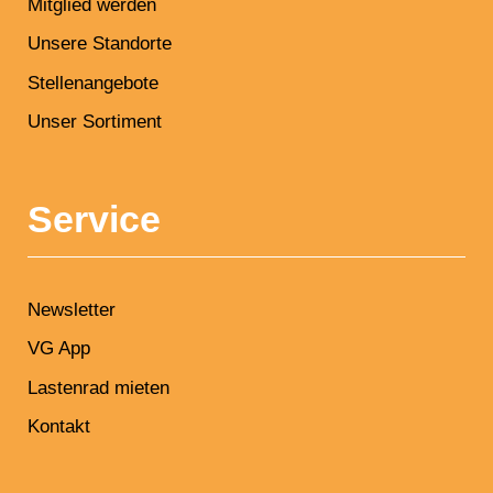
Mitglied werden
Unsere Standorte
Stellenangebote
Unser Sortiment
Service
Newsletter
VG App
Lastenrad mieten
Kontakt