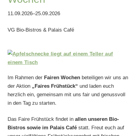
11.09.2026–25.09.2026
VG Bio-Bistros & Palais Café
Im Rahmen der
Fairen Wochen
beteiligen wir uns an
der Aktion
„Faires Frühstück“
und laden euch
herzlich ein, gemeinsam mit uns fair und genussvoll
in den Tag zu starten.
Das Faire Frühstück findet in
allen unseren Bio-
Bistros sowie im Palais Café
statt. Freut euch auf