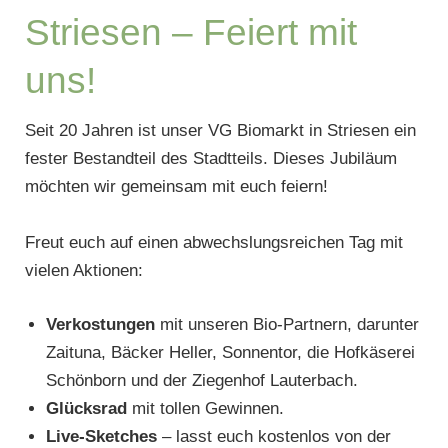
Striesen – Feiert mit
uns!
Seit 20 Jahren ist unser VG Biomarkt in Striesen ein
fester Bestandteil des Stadtteils. Dieses Jubiläum
möchten wir gemeinsam mit euch feiern!
Freut euch auf einen abwechslungsreichen Tag mit
vielen Aktionen:
Verkostungen
mit unseren Bio-Partnern, darunter
Zaituna, Bäcker Heller, Sonnentor, die Hofkäserei
Schönborn und der Ziegenhof Lauterbach.
Glücksrad
mit tollen Gewinnen.
Live-Sketches
– lasst euch kostenlos von der