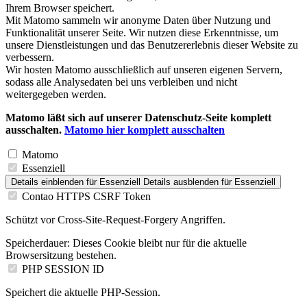
Ihrem Browser speichert.
Mit Matomo sammeln wir anonyme Daten über Nutzung und
Funktionalität unserer Seite. Wir nutzen diese Erkenntnisse, um
unsere Dienstleistungen und das Benutzererlebnis dieser Website zu
verbessern.
Wir hosten Matomo ausschließlich auf unseren eigenen Servern,
sodass alle Analysedaten bei uns verbleiben und nicht
weitergegeben werden.
Matomo läßt sich auf unserer Datenschutz-Seite komplett
ausschalten.
Matomo hier komplett ausschalten
Matomo
Essenziell
Details einblenden
für Essenziell
Details ausblenden
für Essenziell
Contao HTTPS CSRF Token
Schützt vor Cross-Site-Request-Forgery Angriffen.
Speicherdauer:
Dieses Cookie bleibt nur für die aktuelle
Browsersitzung bestehen.
PHP SESSION ID
Speichert die aktuelle PHP-Session.