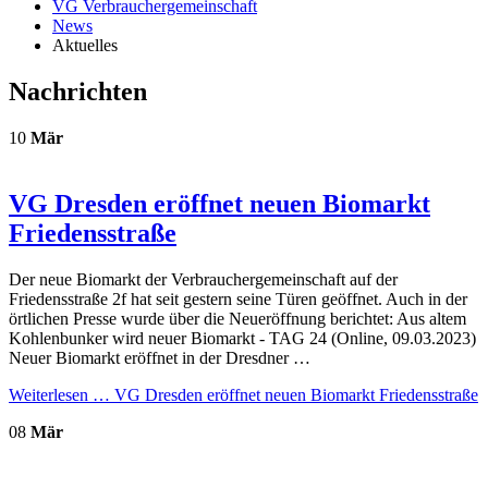
VG Verbrauchergemeinschaft
News
Aktuelles
Nachrichten
10
Mär
VG Dresden eröffnet neuen Biomarkt
Friedensstraße
Der neue Biomarkt der Verbrauchergemeinschaft auf der
Friedensstraße 2f hat seit gestern seine Türen geöffnet. Auch in der
örtlichen Presse wurde über die Neueröffnung berichtet: Aus altem
Kohlenbunker wird neuer Biomarkt - TAG 24 (Online, 09.03.2023)
Neuer Biomarkt eröffnet in der Dresdner …
Weiterlesen …
VG Dresden eröffnet neuen Biomarkt Friedensstraße
08
Mär