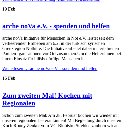
19
Feb
arche noVa e.V. - spenden und helfen
arche noVa Initiative für Menschen in Not e.V. leistet seit dem
verheerenden Erdbeben am 6.2. in der türkisch-syrischen
Grenzregion Nothilfe. Die Initiative arbeitet dabei mit erfahrenen
Partnerorganisationen vor Ort zusammen.Um die Helfer:innen bei
ihrem Einsatz für hilfsbedürftige Menschen in …
Weiterlesen …
arche noVa e.V. - spenden und helfen
16
Feb
Zum zweiten Mal! Kochen mit
Regionalen
Schon zum zweiten Mal: Am 28. Februar kochen wir wieder mit
unseren regionalen Lieferant:innen! Mit Begleitung durch unserem
Koch Ronny Zenker vom VG Biobistro Strehlen zaubern wir aus