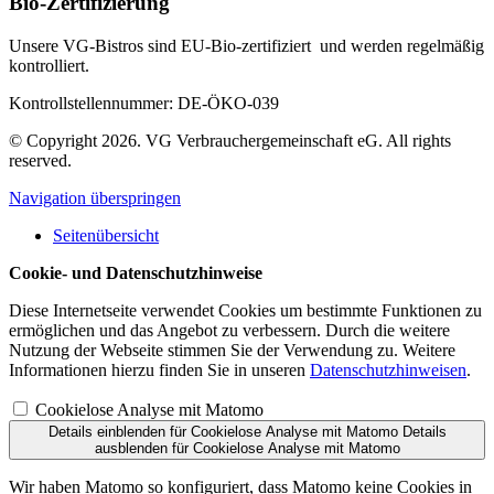
Bio-Zertifizierung
Unsere VG-Bistros sind EU-Bio-zertifiziert und werden regelmäßig
kontrolliert.
Kontrollstellennummer: DE-ÖKO-039
© Copyright 2026. VG Verbrauchergemeinschaft eG. All rights
reserved.
Navigation überspringen
Seitenübersicht
Cookie- und Datenschutzhinweise
Diese Internetseite verwendet Cookies um bestimmte Funktionen zu
ermöglichen und das Angebot zu verbessern. Durch die weitere
Nutzung der Webseite stimmen Sie der Verwendung zu. Weitere
Informationen hierzu finden Sie in unseren
Datenschutzhinweisen
.
Cookielose Analyse mit Matomo
Details einblenden
für Cookielose Analyse mit Matomo
Details
ausblenden
für Cookielose Analyse mit Matomo
Wir haben Matomo so konfiguriert, dass Matomo keine Cookies in