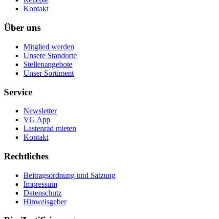
Kontakt
Über uns
Mitglied werden
Unsere Standorte
Stellenangebote
Unser Sortiment
Service
Newsletter
VG App
Lastenrad mieten
Kontakt
Rechtliches
Beitragsordnung und Satzung
Impressum
Datenschutz
Hinweisgeber