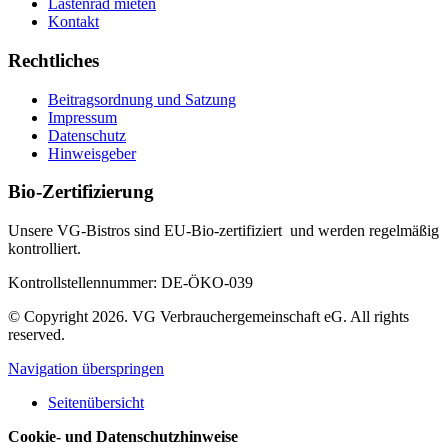
Lastenrad mieten
Kontakt
Rechtliches
Beitragsordnung und Satzung
Impressum
Datenschutz
Hinweisgeber
Bio-Zertifizierung
Unsere VG-Bistros sind EU-Bio-zertifiziert und werden regelmäßig
kontrolliert.
Kontrollstellennummer: DE-ÖKO-039
© Copyright 2026. VG Verbrauchergemeinschaft eG. All rights
reserved.
Navigation überspringen
Seitenübersicht
Cookie- und Datenschutzhinweise