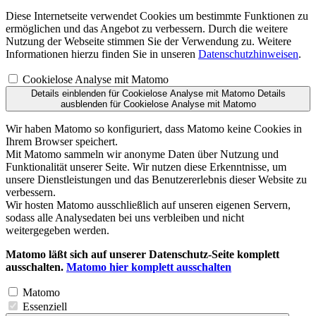
Diese Internetseite verwendet Cookies um bestimmte Funktionen zu
ermöglichen und das Angebot zu verbessern. Durch die weitere
Nutzung der Webseite stimmen Sie der Verwendung zu. Weitere
Informationen hierzu finden Sie in unseren
Datenschutzhinweisen
.
Cookielose Analyse mit Matomo
Details einblenden
für Cookielose Analyse mit Matomo
Details
ausblenden
für Cookielose Analyse mit Matomo
Wir haben Matomo so konfiguriert, dass Matomo keine Cookies in
Ihrem Browser speichert.
Mit Matomo sammeln wir anonyme Daten über Nutzung und
Funktionalität unserer Seite. Wir nutzen diese Erkenntnisse, um
unsere Dienstleistungen und das Benutzererlebnis dieser Website zu
verbessern.
Wir hosten Matomo ausschließlich auf unseren eigenen Servern,
sodass alle Analysedaten bei uns verbleiben und nicht
weitergegeben werden.
Matomo läßt sich auf unserer Datenschutz-Seite komplett
ausschalten.
Matomo hier komplett ausschalten
Matomo
Essenziell