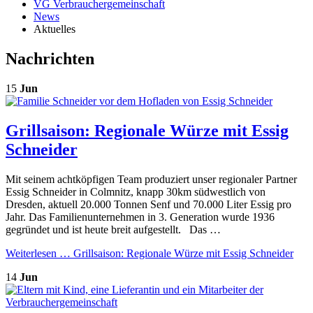
VG Verbrauchergemeinschaft
News
Aktuelles
Nachrichten
15
Jun
Grillsaison: Regionale Würze mit Essig
Schneider
Mit seinem achtköpfigen Team produziert unser regionaler Partner
Essig Schneider in Colmnitz, knapp 30km südwestlich von
Dresden, aktuell 20.000 Tonnen Senf und 70.000 Liter Essig pro
Jahr. Das Familienunternehmen in 3. Generation wurde 1936
gegründet und ist heute breit aufgestellt. Das …
Weiterlesen …
Grillsaison: Regionale Würze mit Essig Schneider
14
Jun