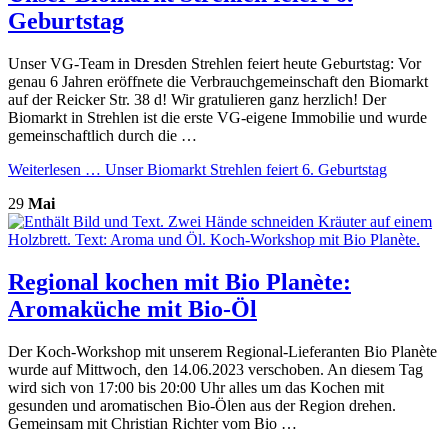
Geburtstag
Unser VG-Team in Dresden Strehlen feiert heute Geburtstag: Vor
genau 6 Jahren eröffnete die Verbrauchgemeinschaft den Biomarkt
auf der Reicker Str. 38 d! Wir gratulieren ganz herzlich! Der
Biomarkt in Strehlen ist die erste VG-eigene Immobilie und wurde
gemeinschaftlich durch die …
Weiterlesen …
Unser Biomarkt Strehlen feiert 6. Geburtstag
29
Mai
Regional kochen mit Bio Planète:
Aromaküche mit Bio-Öl
Der Koch-Workshop mit unserem Regional-Lieferanten Bio Planète
wurde auf Mittwoch, den 14.06.2023 verschoben. An diesem Tag
wird sich von 17:00 bis 20:00 Uhr alles um das Kochen mit
gesunden und aromatischen Bio-Ölen aus der Region drehen.
Gemeinsam mit Christian Richter vom Bio …