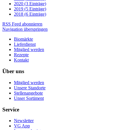
2020 (3 Einträge)
2019 (5 Einträge)
2018 (6 Einträge)
RSS Feed abonnieren
Navigation überspringen
Biomärkte
Lieferdienst
Mitglied werden
Rezepte
Kontakt
Über uns
Mitglied werden
Unsere Standorte
Stellenangebote
Unser Sortiment
Service
Newsletter
VG App