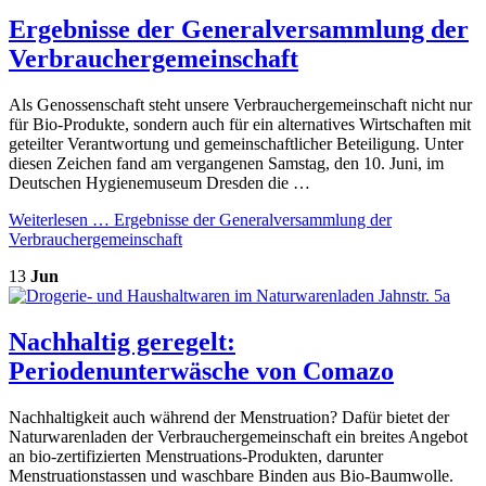
Ergebnisse der Generalversammlung der
Verbrauchergemeinschaft
Als Genossenschaft steht unsere Verbrauchergemeinschaft nicht nur
für Bio-Produkte, sondern auch für ein alternatives Wirtschaften mit
geteilter Verantwortung und gemeinschaftlicher Beteiligung. Unter
diesen Zeichen fand am vergangenen Samstag, den 10. Juni, im
Deutschen Hygienemuseum Dresden die …
Weiterlesen …
Ergebnisse der Generalversammlung der
Verbrauchergemeinschaft
13
Jun
Nachhaltig geregelt:
Periodenunterwäsche von Comazo
Nachhaltigkeit auch während der Menstruation? Dafür bietet der
Naturwarenladen der Verbrauchergemeinschaft ein breites Angebot
an bio-zertifizierten Menstruations-Produkten, darunter
Menstruationstassen und waschbare Binden aus Bio-Baumwolle.