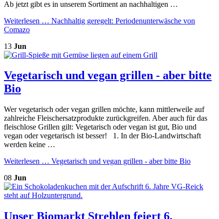
Ab jetzt gibt es in unserem Sortiment an nachhaltigen …
Weiterlesen …
Nachhaltig geregelt: Periodenunterwäsche von
Comazo
13
Jun
Vegetarisch und vegan grillen - aber bitte
Bio
Wer vegetarisch oder vegan grillen möchte, kann mittlerweile auf
zahlreiche Fleischersatzprodukte zurückgreifen. Aber auch für das
fleischlose Grillen gilt: Vegetarisch oder vegan ist gut, Bio und
vegan oder vegetarisch ist besser! 1. In der Bio-Landwirtschaft
werden keine …
Weiterlesen …
Vegetarisch und vegan grillen - aber bitte Bio
08
Jun
Unser Biomarkt Strehlen feiert 6.